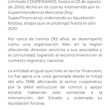
Limitada COOPERAMOS, hasta el 23 de agosto
de 2000, fecha en la cual es intervenida por la
Superintendencia Bancaria (hoy
SuperFinanciera), ordenando su liquidación
forzosa, etapa que se prolonga hasta el año
2010.
Por cerca de treinta (30) años, se desempeñó
como una organización líder en la región
ofreciendo diversos servicios a sus asociados y
la comunidad, logrando el reconocimiento en el
contexto regional y nacional.
La entidad al igual que todo el sector financiero,
no fue ajena a la crisis generada desde la mitad
del año 1998, afectando al sector cooperativo
por la débil estructura de control y apoyo
estatal, habiendo sido sometida a la
intervención del Estado y ordenada su
liquidación forzosa.