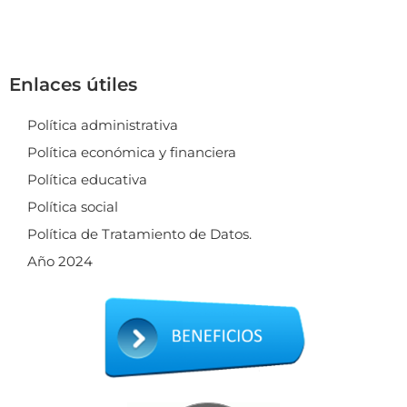
Enlaces útiles
Política administrativa
Política económica y financiera
Política educativa
Política social
Política de Tratamiento de Datos.
Año 2024