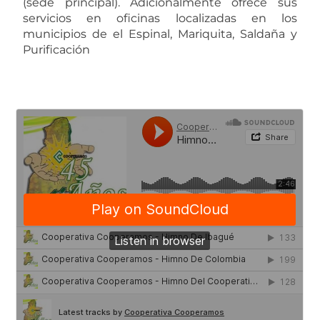
(sede principal). Adicionalmente ofrece sus
servicios en oficinas localizadas en los
municipios de el Espinal, Mariquita, Saldaña y
Purificación