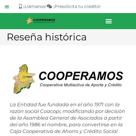
¡Llámanos!
¡Presolicita tu crédito!
Buzón de Sugerencias
Reseña histórica
La Entidad fue fundada en el año 1971 con la
razón social Coacopi, modificando por decisión
de la Asamblea General de Asociados a partir
del año 1986 el nombre, para convertirse en la
Caja Cooperativa de Ahorro y Crédito Social