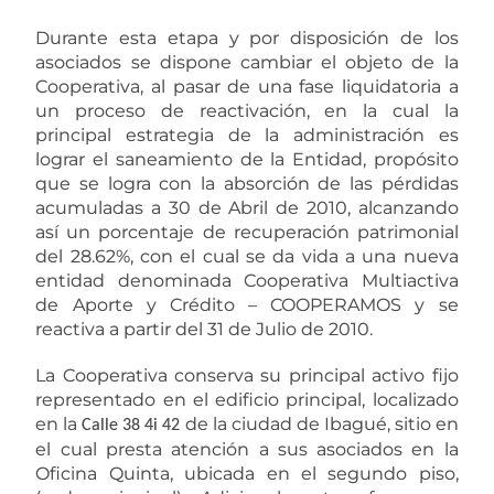
Durante esta etapa y por disposición de los
asociados se dispone cambiar el objeto de la
Cooperativa, al pasar de una fase liquidatoria a
un proceso de reactivación, en la cual la
principal estrategia de la administración es
lograr el saneamiento de la Entidad, propósito
que se logra con la absorción de las pérdidas
acumuladas a 30 de Abril de 2010, alcanzando
así un porcentaje de recuperación patrimonial
del 28.62%, con el cual se da vida a una nueva
entidad denominada Cooperativa Multiactiva
de Aporte y Crédito – COOPERAMOS y se
reactiva a partir del 31 de Julio de 2010.
La Cooperativa conserva su principal activo fijo
representado en el edificio principal, localizado
en la
de la ciudad de Ibagué, sitio en
Calle 38 4i 42
el cual presta atención a sus asociados en la
Oficina Quinta, ubicada en el segundo piso,