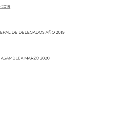
 2019
NERAL DE DELEGADOS AÑO 2019
A ASAMBLEA MARZO 2020