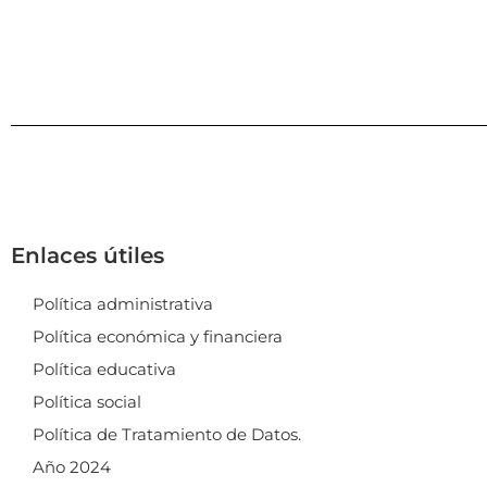
Enlaces útiles
Política administrativa
Política económica y financiera
Política educativa
Política social
Política de Tratamiento de Datos.
Año 2024