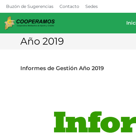
Buzón de Sugerencias
Contacto
Sedes
Inic
Año 2019
Informes de Gestión Año 2019