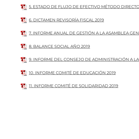
5. ESTADO DE FLUJO DE EFECTIVO MÉTODO DIRECTO
6. DICTAMEN REVISORÍA FISCAL 2019
7. INFORME ANUAL DE GESTIÓN A LA ASAMBLEA GE
8. BALANCE SOCIAL AÑO 2019
9. INFORME DEL CONSEJO DE ADMINISTRACIÓN A L
10. INFORME COMITÉ DE EDUCACIÓN 2019
11. INFORME COMITÉ DE SOLIDARIDAD 2019