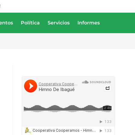
!
entos
Política
Servicios
Informes