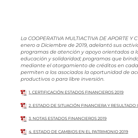
La COOPERATIVA MULTIACTIVA DE APORTE Y CR
enero a Diciembre de 2019, adelantó sus activi
programas de atención y apoyo orientados a la
educación y solidaridad; programas que brind
mediante el otorgamiento de créditos en cada 
permiten a los asociados la oportunidad de ac
productivos o para libre inversión.
1. CERTIFICACIÓN ESTADOS FINANCIEROS 2019
2. ESTADO DE SITUACIÓN FINANCIERA Y RESULTADO 
3. NOTAS ESTADOS FINANCIEROS 2019
4. ESTADO DE CAMBIOS EN EL PATRIMONIO 2019